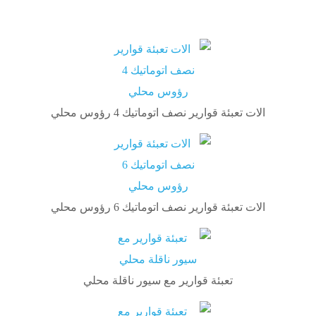
الات تعبئة قوارير نصف اتوماتيك 4 رؤوس محلي
الات تعبئة قوارير نصف اتوماتيك 6 رؤوس محلي
تعبئة قوارير مع سيور ناقلة محلي