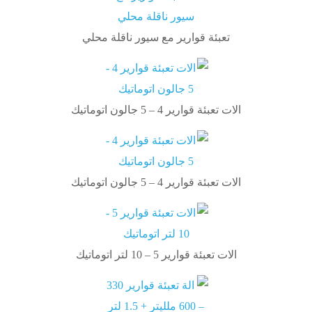
تعبئة قوارير مع سيور ناقلة محلي
الات تعبئة قوارير 4 – 5 جالون اتوماتيك
الات تعبئة قوارير 4 – 5 جالون اتوماتيك
الات تعبئة قوارير 5 – 10 لتر اتوماتيك