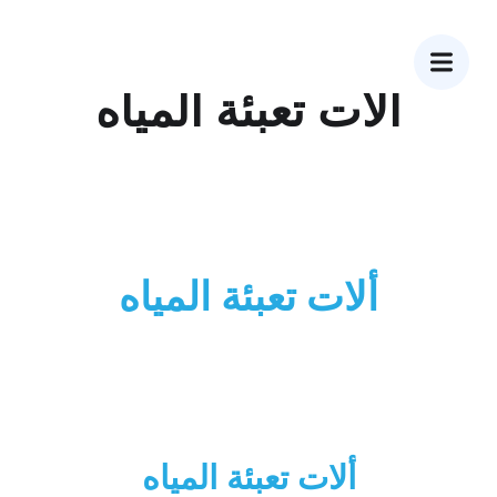
آلات تعبئة المیاه
ألات تعبئة المياه
ألات تعبئة المياه