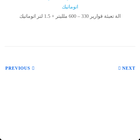
الة تعبئة قوارير 330 – 600 ملليتر + 1.5 لتر اتوماتيك
PREVIOUS
NEXT